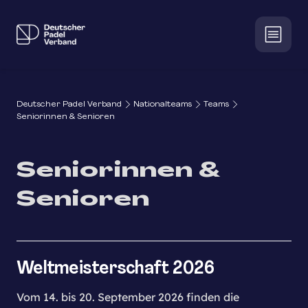
Deutscher Padel Verband
Nationalteams
Teams
Seniorinnen & Senioren
Seniorinnen &
Senioren
Weltmeisterschaft 2026
Vom 14. bis 20. September 2026 finden die