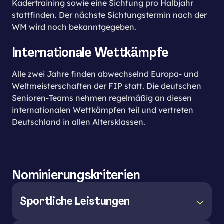
Kadertraining sowie eine Sichtung pro Halbjahr
stattfinden. Der nächste Sichtungstermin nach der
WM wird noch bekanntgegeben.
Internationale Wettkämpfe
Alle zwei Jahre finden abwechselnd Europa- und
Weltmeisterschaften der FIP statt. Die deutschen
Senioren-Teams nehmen regelmäßig an diesen
internationalen Wettkämpfen teil und vertreten
Deutschland in allen Altersklassen.
Nominierungskriterien
Sportliche Leistungen
Konstant gute Ergebnisse über die gesamte