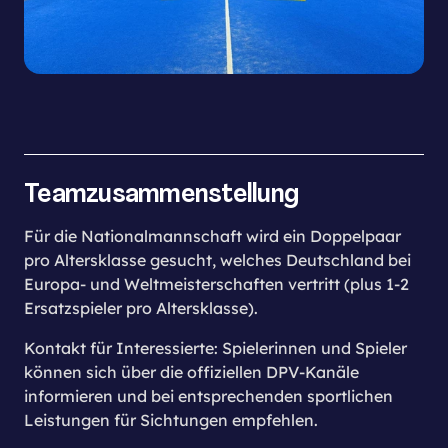
Teamzusammenstellung
Für die Nationalmannschaft wird ein Doppelpaar
pro Altersklasse gesucht, welches Deutschland bei
Europa- und Weltmeisterschaften vertritt (plus 1-2
Ersatzspieler pro Altersklasse).
Kontakt für Interessierte: Spielerinnen und Spieler
können sich über die offiziellen DPV-Kanäle
informieren und bei entsprechenden sportlichen
Leistungen für Sichtungen empfehlen.