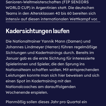
Senioren-Weltmeisterschaften (FIP SENIORS
WORLD CUP) in Argentinien statt. Die deutschen
Teams in den Altersklassen 40 bis 60 bereiten sich
intensiv auf diesen internationalen Wettkampf vor.
Kadersichtungen laufen
Die Nationaltrainer Yannik Mann (Damen) und
Johannes Lindmeyer (Herren) führen regelmäßige
Sichtungen und Kadertrainings durch. Bereits im
Januar gab es die erste Sichtung für interessierte
Spielerinnen und Spieler, die den Sprung ins
Nationalteam schaffen wollen. Mit entsprechenden
Leistungen konnte man sich hier beweisen und sich
einen Spot im Kadertraining mit den
Nationalcoaches am darauffolgenden
Wochenende erspielen.
Planmäßig sollen dieses Jahr pro Quartal ein