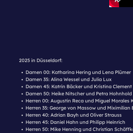
2025 in Düsseldorf:
Damen 00: Katharina Hering und Lena Plümer
Damen 35: Alina Wessel und Julia Lux
Damen 45: Katrin Bäcker und Kristina Clement
Damen 50: Heike Nitscher und Petra Hohnhold
Herren 00: Augustin Reca und Miguel Morales 
Herren 35: George von Massow und Miximilian 
Herren 40: Adrian Bayh und Oliver Strauss
Herren 45: Daniel Hahn und Philipp Heinrich
Herren 50: Mike Henning und Christian Schäffk