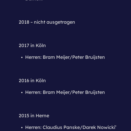
2018 – nicht ausgetragen
2017 in Köln
Herren: Bram Meijer/Peter Bruijsten
2016 in Köln
Herren: Bram Meijer/Peter Bruijsten
2015 in Herne
Herren: Claudius Panske/Darek Nowicki’