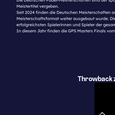
Meistertitel vergeben.
Seit 2024 finden die Deutschen Meisterschaften 
Meisterschaftsformat weiter ausgebaut wurde. Di
erfolgreichsten Spielerinnen und Spieler der ges
In diesem Jahr finden die GPS Masters Finals vom 1
Throwback z