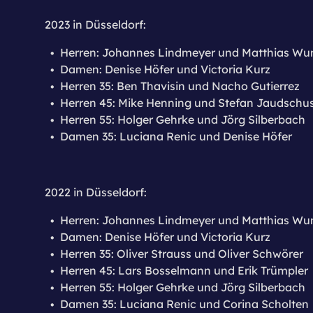
2023 in Düsseldorf:
Herren: Johannes Lindmeyer und Matthias Wu
Damen: Denise Höfer und Victoria Kurz
Herren 35: Ben Thavisin und Nacho Gutierrez
Herren 45: Mike Henning und Stefan Jaudschu
Herren 55: Holger Gehrke und Jörg Silberbach
Damen 35: Luciana Renic und Denise Höfer
2022 in Düsseldorf:
Herren: Johannes Lindmeyer und Matthias Wu
Damen: Denise Höfer und Victoria Kurz
Herren 35: Oliver Strauss und Oliver Schwörer
Herren 45: Lars Bosselmann und Erik Trümpler
Herren 55: Holger Gehrke und Jörg Silberbach
​Damen 35: Luciana Renic und Corina Scholten