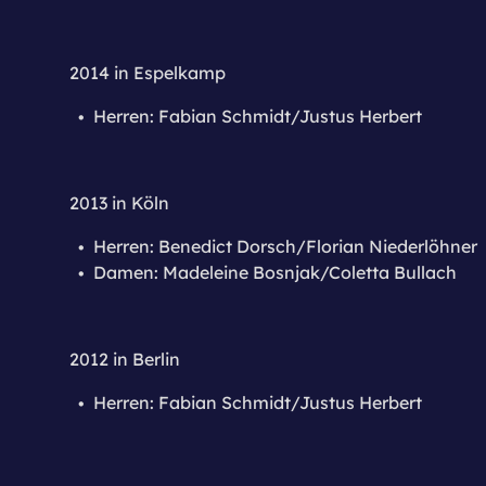
2014 in Espelkamp
Herren: Fabian Schmidt/Justus Herbert
2013 in Köln
Herren: Benedict Dorsch/Florian Niederlöhner
Damen: Madeleine Bosnjak/Coletta Bullach
2012 in Berlin
Herren: Fabian Schmidt/Justus Herbert