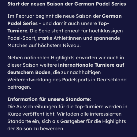
Start der neuen Saison der German Padel Series
German
Im Februar beginnt die neue Saison der
Padel Series
Top-
– und damit auch unsere
Turniere
. Die Serie steht erneut für hochklassigen
Padel-Sport, starke Athlet:innen und spannende
Matches auf höchstem Niveau.
Neben nationalen Highlights erwarten wir auch in
internationale Turniere auf
dieser Saison weitere
deutschem Boden
, die zur nachhaltigen
Weiterentwicklung des Padelsports in Deutschland
beitragen.
Information für unsere Standorte:
Die Ausschreibungen für die Top-Turniere werden in
Kürze veröffentlicht. Wir laden alle interessierten
Standorte ein, sich als Gastgeber für die Highlights
der Saison zu bewerben.