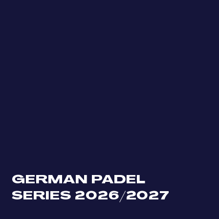
GERMAN PADEL
SERIES 2026/2027