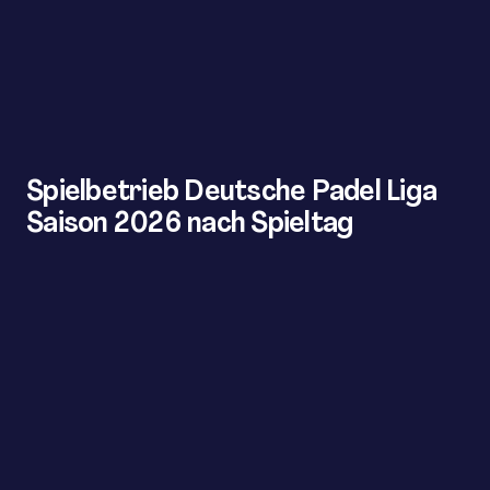
Spielbetrieb Deutsche Padel Liga
Saison 2026 nach Spieltag