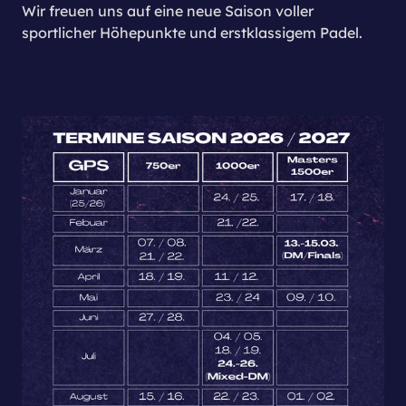
Wir freuen uns auf eine neue Saison voller
sportlicher Höhepunkte und erstklassigem Padel.