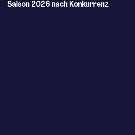
Saison 2026 nach Konkurrenz