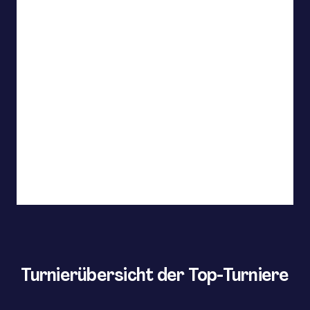
Turnierübersicht der Top-Turniere