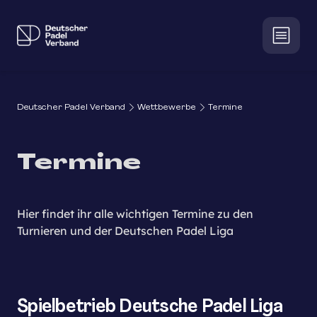
Deutscher Padel Verband
Wettbewerbe
Termine
Termine
Hier findet ihr alle wichtigen Termine zu den
Turnieren und der Deutschen Padel Liga
Spielbetrieb Deutsche Padel Liga