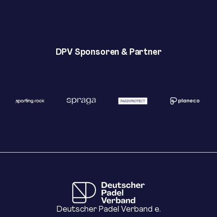
DPV Sponsoren & Partner
Deutscher Padel Verband e.