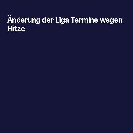
Änderung der Liga Termine wegen
Hitze