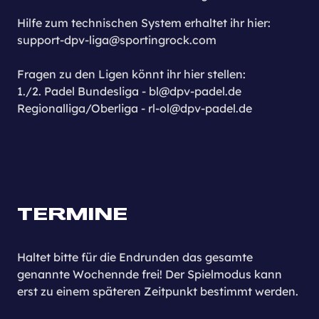
Hilfe zum technischen System erhaltet ihr hier:
support-dpv-liga@sportingrock.com
Fragen zu den Ligen könnt ihr hier stellen:
1./2. Padel Bundesliga - bl@dpv-padel.de
Regionalliga/Oberliga - rl-ol@dpv-padel.de
TERMINE
Haltet bitte für die Endrunden das gesamte
genannte Wochennde frei! Der Spielmodus kann
erst zu einem späteren Zeitpunkt bestimmt werden.