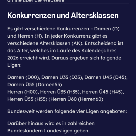
Konkurrenzen und Altersklassen
Es gibt verschiedene Konkurrenzen – Damen (D)
und Herren (H). In jeder Konkurrenz gibt es
verschiedene Altersklassen (AK). Entscheidend ist
das Alter, welches im Laufe des Kalenderjahres
2026 erreicht wird. Daraus ergeben sich folgende
Ligen:
Damen (D00), Damen Ü35 (D35), Damen Ü45 (D45),
Damen Ü55 (Damen55)
Herren (H00), Herren Ü35 (H35), Herren Ü45 (H45),
Herren Ü55 (H55) (Herren Ü60 (Herren60)
Bundesweit werden folgende vier Ligen angeboten:
Darüber hinaus wird es in zahlreichen
Bundesländern Landesligen geben.