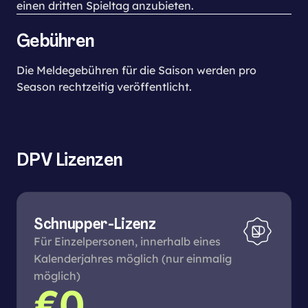
einen dritten Spieltag anzubieten.
Gebühren
Die Meldegebühren für die Saison werden pro
Season rechtzeitig veröffentlicht.
DPV Lizenzen
Schnupper-Lizenz
Für Einzelpersonen, innerhalb eines
Kalenderjahres möglich (nur einmalig
möglich)
€0