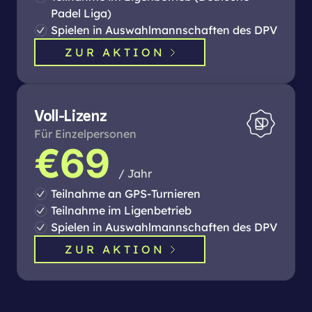
Padel Liga)
Spielen in Auswahlmannschaften des DPV
ZUR AKTION
Voll-Lizenz
Für Einzelpersonen
€69
/ Jahr
Teilnahme an GPS-Turnieren
Teilnahme im Ligenbetrieb
Spielen in Auswahlmannschaften des DPV
ZUR AKTION