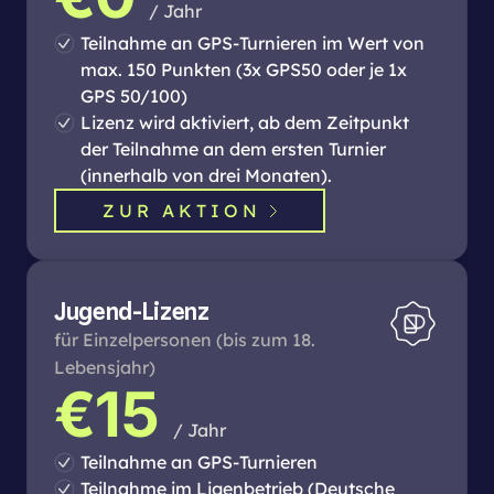
/ Jahr
Teilnahme an GPS-Turnieren im Wert von
max. 150 Punkten (3x GPS50 oder je 1x
GPS 50/100)
Lizenz wird aktiviert, ab dem Zeitpunkt
der Teilnahme an dem ersten Turnier
(innerhalb von drei Monaten).
ZUR AKTION
Jugend-Lizenz
für Einzelpersonen (bis zum 18.
Lebensjahr)
€15
/ Jahr
Teilnahme an GPS-Turnieren
Teilnahme im Ligenbetrieb (Deutsche