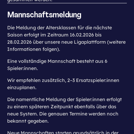
Mannschaftsmeldung
Die Meldung der Altersklassen für die nächste
Saison erfolgt im Zeitraum 16.02.2026 bis
28.02.2026 über unsere neue Ligaplattform (weitere
Informationen folgen).
Eine vollständige Mannschaft besteht aus 6
Spieler:innen.
Wir empfehlen zusätzlich, 2–3 Ersatzspieler:innen
einzuplanen.
Die namentliche Meldung der Spieler:innen erfolgt
zu einem späteren Zeitpunkt ebenfalls über das
neue System. Die genauen Termine werden noch
bekannt gegeben.
Neue Mannschaften starten grundsätzlich in der