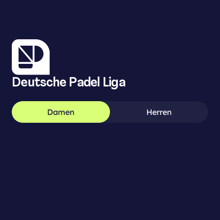
Deutsche Padel Liga
Damen
Herren