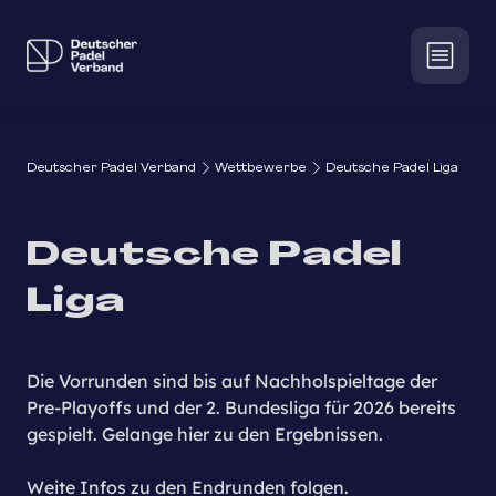
Deutscher Padel Verband
Wettbewerbe
Deutsche Padel Liga
Deutsche Padel
Liga
Die Vorrunden sind bis auf Nachholspieltage der
Pre-Playoffs und der 2. Bundesliga für 2026 bereits
gespielt. Gelange hier zu den Ergebnissen.
Weite Infos zu den Endrunden folgen.