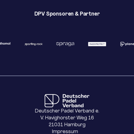
DPV Sponsoren & Partner
Deutscher Padel Verband e.
V. Havighorster Weg 16
21031 Hamburg
Impressum