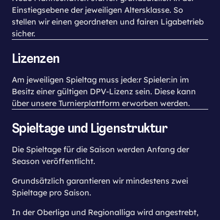
Einstiegsebene der jeweiligen Altersklasse. So
stellen wir einen geordneten und fairen Ligabetrieb
sicher.
Lizenzen
Am jeweiligen Spieltag muss jede:r Spieler:in im
Besitz einer gültigen DPV-Lizenz sein. Diese kann
über unsere Turnierplattform erworben werden.
Spieltage und Ligenstruktur
Die Spieltage für die Saison werden Anfang der
Season veröffentlicht.
Grundsätzlich garantieren wir mindestens zwei
Spieltage pro Saison.
​In der Oberliga und Regionalliga wird angestrebt,