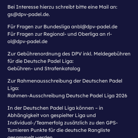
Bei Interesse hierzu schreibt bitte eine Mail an:
gs@dpv-padel.de.
Für Fragen zur Bundesliga anbl@dpv-padel.de
Für Fragen zur Regional- und Oberliga an rl-
ol@dpv-padel.de
Zur Gebührenordnung des DPV inkl. Meldegebühren
für die Deutsche Padel Liga:
Gebühren- und Strafenkatalog
Zur Rahmenausschreibung der Deutschen Padel
Liga:
Rahmen-Ausschreibung Deutsche Padel Liga 2026
In der Deutschen Padel Liga können – in
Abhängigkeit von gespielter Liga und
Individual-/Teamerfolg zusätzlich zu den GPS-
Turnieren Punkte für die deutsche Rangliste
gesammelt werden.