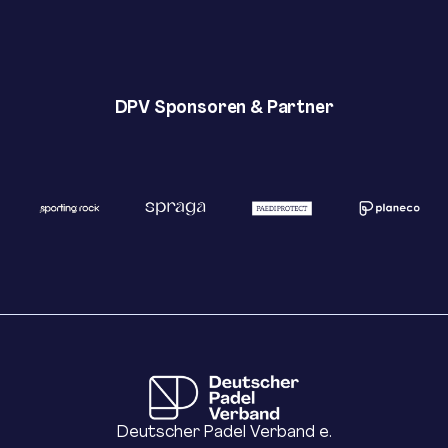
DPV Sponsoren & Partner
Deutscher Padel Verband e.