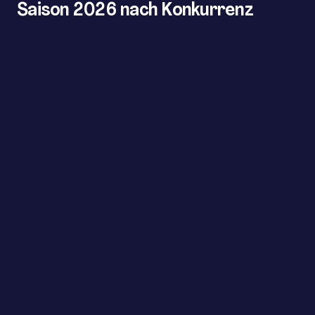
Saison 2026 nach Konkurrenz