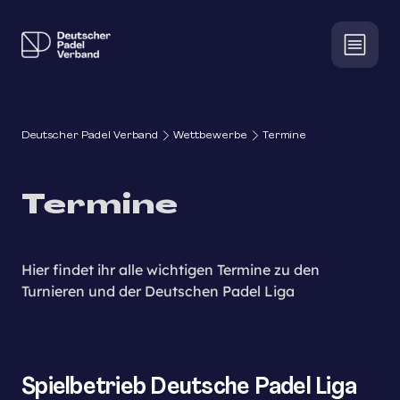
Deutscher Padel Verband
Wettbewerbe
Termine
Termine
Hier findet ihr alle wichtigen Termine zu den
Turnieren und der Deutschen Padel Liga
Spielbetrieb Deutsche Padel Liga