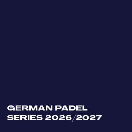
GERMAN PADEL
SERIES 2026/2027