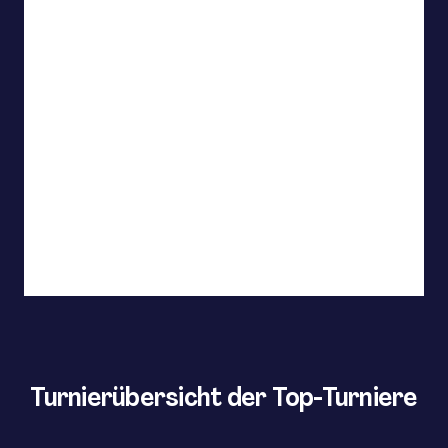
Turnierübersicht der Top-Turniere