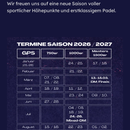
Wir freuen uns auf eine neue Saison voller
sportlicher Höhepunkte und erstklassigem Padel.