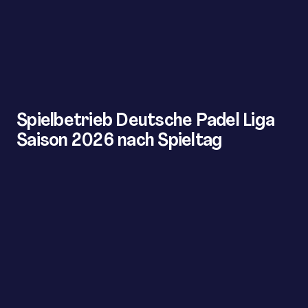
Spielbetrieb Deutsche Padel Liga
Saison 2026 nach Spieltag