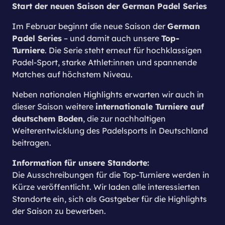
Start der neuen Saison der German Padel Series
German
Im Februar beginnt die neue Saison der
Padel Series
Top-
– und damit auch unsere
Turniere
. Die Serie steht erneut für hochklassigen
Padel-Sport, starke Athlet:innen und spannende
Matches auf höchstem Niveau.
Neben nationalen Highlights erwarten wir auch in
internationale Turniere auf
dieser Saison weitere
deutschem Boden
, die zur nachhaltigen
Weiterentwicklung des Padelsports in Deutschland
beitragen.
Information für unsere Standorte:
Die Ausschreibungen für die Top-Turniere werden in
Kürze veröffentlicht. Wir laden alle interessierten
Standorte ein, sich als Gastgeber für die Highlights
der Saison zu bewerben.