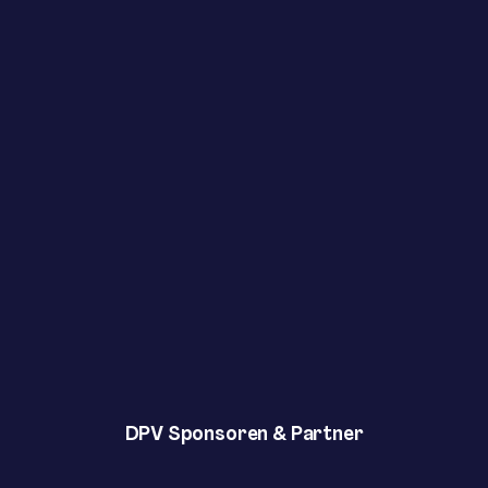
DPV Sponsoren & Partner