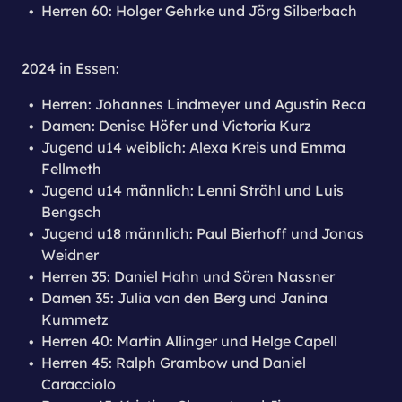
Herren 60: Holger Gehrke und Jörg Silberbach
2024 in Essen:
Herren: Johannes Lindmeyer und Agustin Reca
Damen: Denise Höfer und Victoria Kurz
Jugend u14 weiblich: Alexa Kreis und Emma
Fellmeth
Jugend u14 männlich: Lenni Ströhl und Luis
Bengsch
Jugend u18 männlich: Paul Bierhoff und Jonas
Weidner
Herren 35: Daniel Hahn und Sören Nassner
Damen 35: Julia van den Berg und Janina
Kummetz
Herren 40: Martin Allinger und Helge Capell
Herren 45: Ralph Grambow und Daniel
Caracciolo