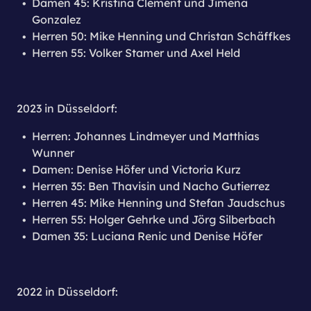
Damen 45: Kristina Clement und Jimena
Gonzalez
Herren 50: Mike Henning und Christan Schäffkes
Herren 55: Volker Stamer und Axel Held
2023 in Düsseldorf:
Herren: Johannes Lindmeyer und Matthias
Wunner
Damen: Denise Höfer und Victoria Kurz
Herren 35: Ben Thavisin und Nacho Gutierrez
Herren 45: Mike Henning und Stefan Jaudschus
Herren 55: Holger Gehrke und Jörg Silberbach
Damen 35: Luciana Renic und Denise Höfer
2022 in Düsseldorf: