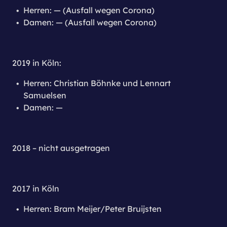
Herren: — (Ausfall wegen Corona)
Damen: — (Ausfall wegen Corona)
2019 in Köln:
Herren: Christian Böhnke und Lennart
Samuelsen
Damen: —
2018 – nicht ausgetragen
2017 in Köln
Herren: Bram Meijer/Peter Bruijsten