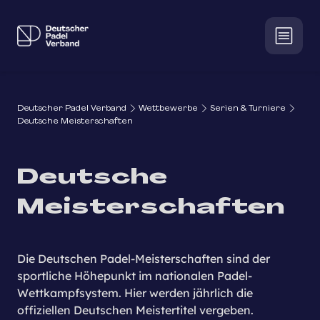
Deutscher Padel Verband
Wettbewerbe
Serien & Turniere
Deutsche Meisterschaften
Deutsche
Meisterschaften
Die Deutschen Padel-Meisterschaften sind der
sportliche Höhepunkt im nationalen Padel-
Wettkampfsystem. Hier werden jährlich die
offiziellen Deutschen Meistertitel vergeben.