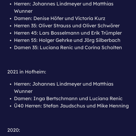
Herren: Johannes Lindmeyer und Matthias
Wunner
Damen: Denise Höfer und Victoria Kurz
Herren 35: Oliver Strauss und Oliver Schwörer
Herren 45: Lars Bosselmann und Erik Trümpler
Herren 55: Holger Gehrke und Jörg Silberbach
​Damen 35: Luciana Renic und Corina Scholten
2021 in Hofheim:
Herren: Johannes Lindmeyer und Matthias
Wunner
Damen: Inga Bertschmann und Luciana Renic
Ü40 Herren: Stefan Jaudschus und Mike Henning
2020: