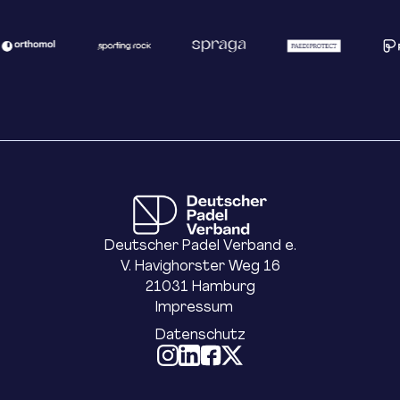
Deutscher Padel Verband e.
V. Havighorster Weg 16
21031 Hamburg
Impressum
Datenschutz