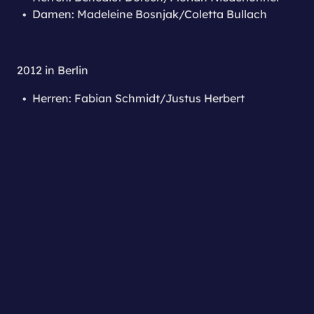
Damen: Madeleine Bosnjak/Coletta Bullach
2012 in Berlin
Herren: Fabian Schmidt/Justus Herbert