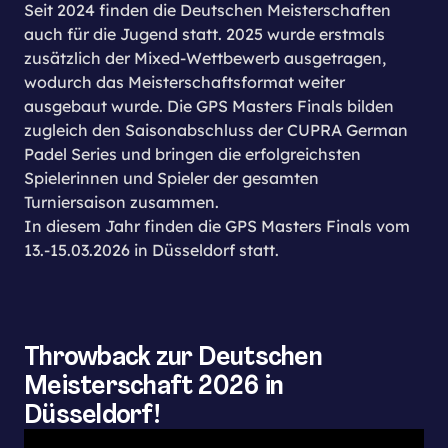
Seit 2024 finden die Deutschen Meisterschaften
auch für die Jugend statt. 2025 wurde erstmals
zusätzlich der Mixed-Wettbewerb ausgetragen,
wodurch das Meisterschaftsformat weiter
ausgebaut wurde. Die GPS Masters Finals bilden
zugleich den Saisonabschluss der CUPRA German
Padel Series und bringen die erfolgreichsten
Spielerinnen und Spieler der gesamten
Turniersaison zusammen.
In diesem Jahr finden die GPS Masters Finals vom
13.-15.03.2026 in Düsseldorf statt.
Throwback zur Deutschen
Meisterschaft 2026 in
Düsseldorf!