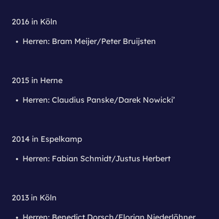
2016 in Köln
Herren: Bram Meijer/Peter Bruijsten
2015 in Herne
Herren: Claudius Panske/Darek Nowicki’
2014 in Espelkamp
Herren: Fabian Schmidt/Justus Herbert
2013 in Köln
Herren: Benedict Dorsch/Florian Niederlöhner