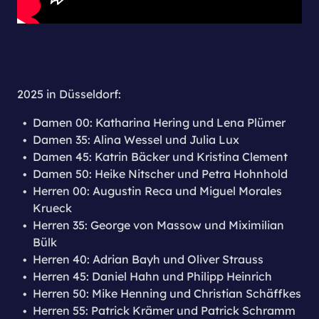
2025 in Düsseldorf:
Damen 00: Katharina Hering und Lena Plümer
Damen 35: Alina Wessel und Julia Lux
Damen 45: Katrin Bäcker und Kristina Clement
Damen 50: Heike Nitscher und Petra Hohnhold
Herren 00: Augustin Reca und Miguel Morales
Krueck
Herren 35: George von Massow und Miximilian
Bülk
Herren 40: Adrian Bayh und Oliver Strauss
Herren 45: Daniel Hahn und Philipp Heinrich
Herren 50: Mike Henning und Christian Schäffkes
Herren 55: Patrick Krämer und Patrick Schramm