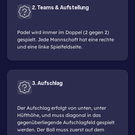
2. Teams & Aufstellung
Padel wird immer im Doppel (2 gegen 2)
gespielt. Jede Mannschaft hat eine rechte
und eine linke Spielfeldseite.
3. Aufschlag
Der Aufschlag erfolgt von unten, unter
Hüfthöhe, und muss diagonal in das
gegenüberliegende Aufschlagfeld gespielt
werden. Der Ball muss zuerst auf dem