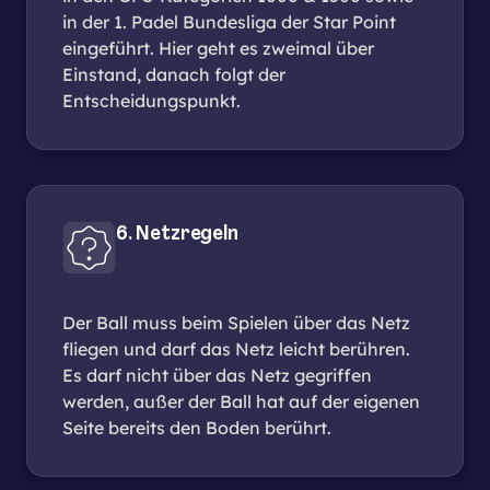
in der 1. Padel Bundesliga der Star Point
eingeführt. Hier geht es zweimal über
Einstand, danach folgt der
Entscheidungspunkt.
6. Netzregeln
Der Ball muss beim Spielen über das Netz
fliegen und darf das Netz leicht berühren.
Es darf nicht über das Netz gegriffen
werden, außer der Ball hat auf der eigenen
Seite bereits den Boden berührt.