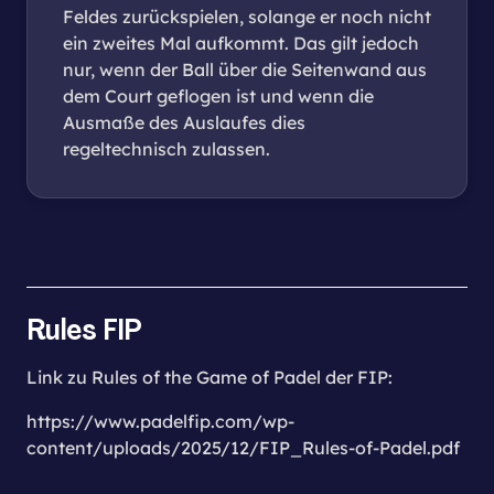
Feldes zurückspielen, solange er noch nicht
ein zweites Mal aufkommt. Das gilt jedoch
nur, wenn der Ball über die Seitenwand aus
dem Court geflogen ist und wenn die
Ausmaße des Auslaufes dies
regeltechnisch zulassen.
Rules FIP
Link zu Rules of the Game of Padel der FIP:
https://www.padelfip.com/wp-
content/uploads/2025/12/FIP_Rules-of-Padel.pdf