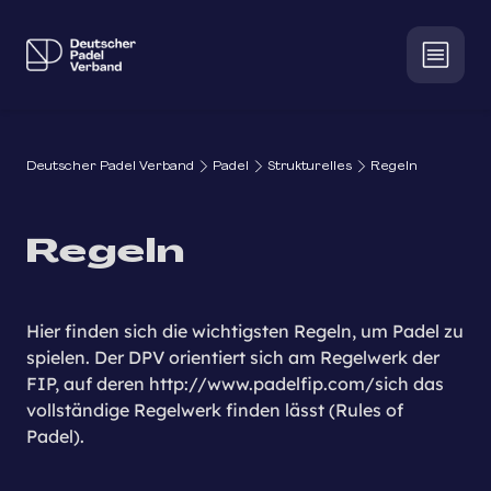
Deutscher Padel Verband
Padel
Strukturelles
Regeln
Regeln
Hier finden sich die wichtigsten Regeln, um Padel zu
spielen. Der DPV orientiert sich am Regelwerk der
FIP, auf deren
http://www.padelfip.com/
sich das
vollständige Regelwerk finden lässt (
Rules of
Padel
).