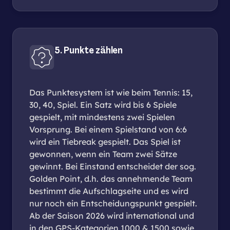
5. Punkte zählen
Das Punktesystem ist wie beim Tennis: 15,
30, 40, Spiel. Ein Satz wird bis 6 Spiele
gespielt, mit mindestens zwei Spielen
Vorsprung. Bei einem Spielstand von 6:6
wird ein Tiebreak gespielt. Das Spiel ist
gewonnen, wenn ein Team zwei Sätze
gewinnt. Bei Einstand entscheidet der sog.
Golden Point, d.h. das annehmende Team
bestimmt die Aufschlagseite und es wird
nur noch ein Entscheidungspunkt gespielt.
Ab der Saison 2026 wird international und
in den GPS-Kategorien 1000 & 1500 sowie