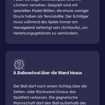
Löchern versehen. Gespielt wird mit
speziellen Padel-Bällen, die etwas weniger
Druck haben als Tennisbälle. Der Schläger
muss während des Spiels immer am
Handgelenk befestigt sein (Schlaufe), um
Verletzungsgefahren zu vermindern.
9. Ballwechsel über die Wand hinaus
Der Ball darf nach einem Schlag über die
Seiten- oder Rückwand hinaus das
Spielfeld verlassen. Die gegnerische
Mannschaft darf den Ball außerhalb des