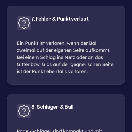
7. Fehler & Punktverlust
Ein Punkt ist verloren, wenn der Ball
zweimal auf der eigenen Seite aufkommt.
Bei einem Schlag ins Netz oder an das
Gitter bzw. Glas auf der gegnerischen Seite
ist der Punkt ebenfalls verloren.
8. Schläger & Ball
Padel-Schläger sind kompakt und mit