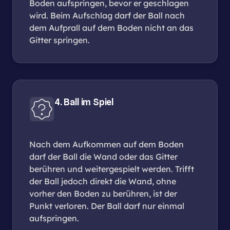
Boden aufspringen, bevor er geschlagen
wird. Beim Aufschlag darf der Ball nach
dem Aufprall auf dem Boden nicht an das
Gitter springen.
4. Ball im Spiel
Nach dem Aufkommen auf dem Boden
darf der Ball die Wand oder das Gitter
berühren und weitergespielt werden. Trifft
der Ball jedoch direkt die Wand, ohne
vorher den Boden zu berühren, ist der
Punkt verloren. Der Ball darf nur einmal
aufspringen.