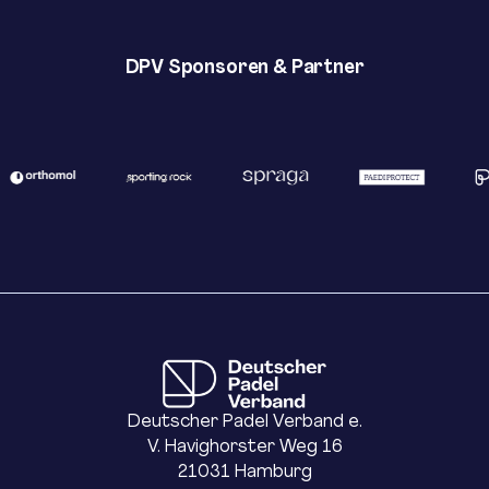
DPV Sponsoren & Partner
Deutscher Padel Verband e.
V. Havighorster Weg 16
21031 Hamburg