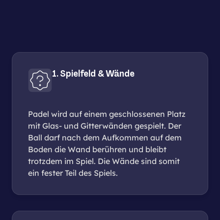
1. Spielfeld & Wände
Padel wird auf einem geschlossenen Platz
mit Glas- und Gitterwänden gespielt. Der
Ball darf nach dem Aufkommen auf dem
Boden die Wand berühren und bleibt
trotzdem im Spiel. Die Wände sind somit
ein fester Teil des Spiels.